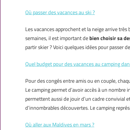
Où passer des vacances au ski ?
Les vacances approchent et la neige arrive très
semaines, il est important de
bien choisir sa de
partir skier ? Voici quelques idées pour passer d
Quel budget pour des vacances au camping dans 
Pour des congés entre amis ou en couple, chaqu
Le camping permet d’avoir accès à un nombre inc
permettent aussi de jouir d’un cadre convivial e
d’innombrables découvertes. Le camping représ
Où aller aux Maldives en mars ?