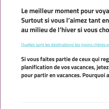
Le meilleur moment pour voyag
Surtout si vous l’aimez tant en
au milieu de l’hiver si vous cho
Quelles sont les destinations les moins chères e
Si vous faites partie de ceux qui re
planification de vos vacances,
jetez
pour partir en vacances.
Pourquoi 