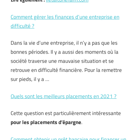
Comment gérer les finances d’une entreprise en
difficulté ?
Dans la vie d’une entreprise, il n’y a pas que les
bonnes périodes. Il y a aussi des moments où la
société traverse une mauvaise situation et se
retrouve en difficulté financière. Pour la remettre
sur pieds, il y a …
Quels sont les meilleurs placements en 2021 ?
Cette question est particulièrement intéressante
pour les placements d’épargne
.
Comment obtenir un prêt bancaire pour financer un