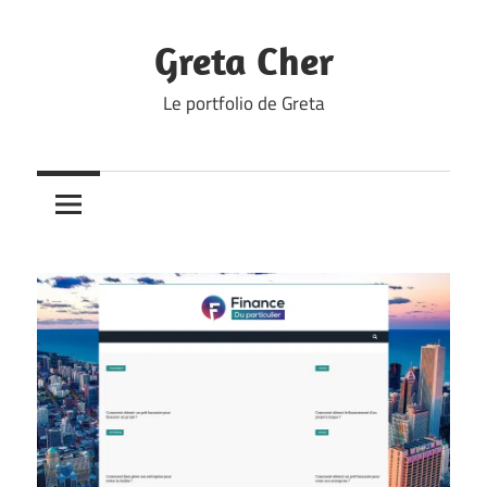
Skip
to
Greta Cher
content
Le portfolio de Greta