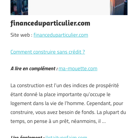
financeduparticulier.com
Site web :
financeduparticulier.com
Comment construire sans crédit ?
A lire en complément :
ma-mouette.com
La construction est l’un des indices de prospérité
étant donné la place importante qu’occupe le
logement dans la vie de l’homme. Cependant, pour
construire, vous avez besoin de fonds. La plupart du
temps, on pense à un prêt, néanmoins, il
…
Lire également :
iletaitunefaim.com