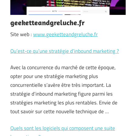
geeketteandgreluche.fr
Site web :
www.geeketteandgreluche.fr
Qu’est-ce qu’une stratégie d’inbound marketing ?
Avec la concurrence du marché de cette époque,
opter pour une stratégie marketing plus
concurrentielle s’avère être très important. La
stratégie d’inbound marketing figure parmi les
stratégies marketing les plus rentables. Envie de
tout savoir sur cette nouvelle technique de …
Quels sont les logiciels qui composent une suite