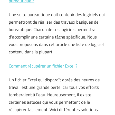
bureautique ?
Une suite bureautique doit contenir des logiciels qui
permettront de réaliser des travaux basiques de
bureautique. Chacun de ces logiciels permettra
d’accomplir une certaine tâche spécifique. Nous
vous proposons dans cet article une liste de logiciel
contenu dans la plupart …
Comment récupérer un fichier Excel ?
Un fichier Excel qui disparaît après des heures de
travail est une grande perte, car tous vos efforts
tomberaient à l’eau. Heureusement, il existe
certaines astuces qui vous permettent de le
récupérer facilement. Voici différentes solutions