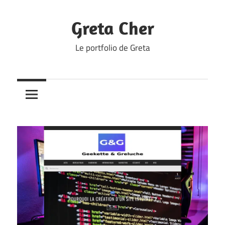
Skip
to
Greta Cher
content
Le portfolio de Greta