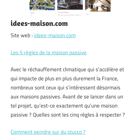
idees-maison.com
Site web :
idees-maison.com
Les 5 règles de la maison passive
Avec le réchauffement climatique qui s’accélère et
qui impacte de plus en plus durement la France,
nombreux sont ceux qui s’intéressent désormais
aux maisons passives. Avant de se lancer dans un
tel projet, qu’est-ce exactement qu’une maison
passive ? Quelles sont les cinq règles à respecter ?
Comment peindre sur du stucco ?