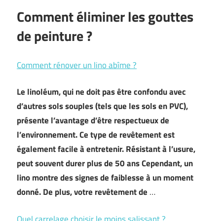
Comment éliminer les gouttes
de peinture ?
Comment rénover un lino abîme ?
Le linoléum, qui ne doit pas être confondu avec
d’autres sols souples (tels que les sols en PVC),
présente l’avantage d’être respectueux de
l’environnement. Ce type de revêtement est
également facile à entretenir. Résistant à l’usure,
peut souvent durer plus de 50 ans Cependant, un
lino montre des signes de faiblesse à un moment
donné. De plus, votre revêtement de
…
Quel carrelage choisir le moins salissant ?