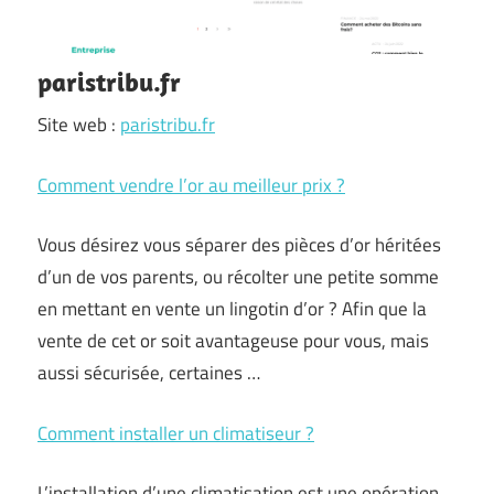
paristribu.fr
Site web :
paristribu.fr
Comment vendre l’or au meilleur prix ?
Vous désirez vous séparer des pièces d’or héritées
d’un de vos parents, ou récolter une petite somme
en mettant en vente un lingotin d’or ? Afin que la
vente de cet or soit avantageuse pour vous, mais
aussi sécurisée, certaines …
Comment installer un climatiseur ?
L’installation d’une climatisation est une opération