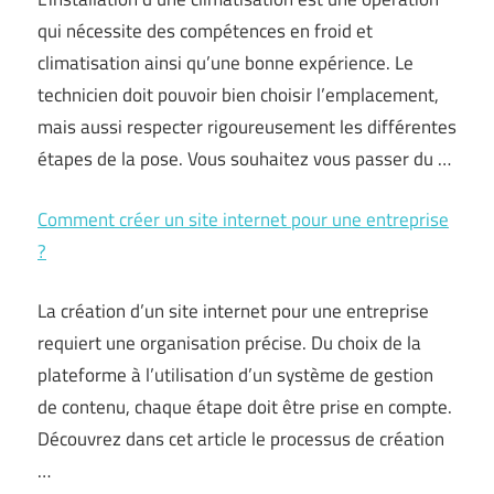
qui nécessite des compétences en froid et
climatisation ainsi qu’une bonne expérience. Le
technicien doit pouvoir bien choisir l’emplacement,
mais aussi respecter rigoureusement les différentes
étapes de la pose. Vous souhaitez vous passer du …
Comment créer un site internet pour une entreprise
?
La création d’un site internet pour une entreprise
requiert une organisation précise. Du choix de la
plateforme à l’utilisation d’un système de gestion
de contenu, chaque étape doit être prise en compte.
Découvrez dans cet article le processus de création
…