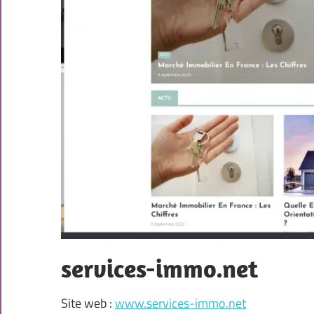
services-immo.net
Site web :
www.services-immo.net