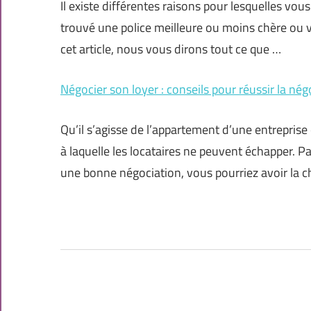
Il existe différentes raisons pour lesquelles vou
trouvé une police meilleure ou moins chère ou v
cet article, nous vous dirons tout ce que …
Négocier son loyer : conseils pour réussir la nég
Qu’il s’agisse de l’appartement d’une entrepris
à laquelle les locataires ne peuvent échapper. Pa
une bonne négociation, vous pourriez avoir la 