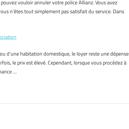
s pouvez vouloir annuler votre police Allianz. Vous avez
ous n’êtes tout simplement pas satisfait du service. Dans
ociation
e ou d’une habitation domestique, le loyer reste une dépense
rfois, le prix est élevé. Cependant, lorsque vous procédez à
chance …