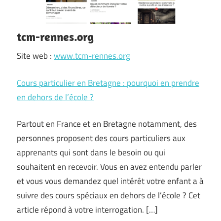
tcm-rennes.org
Site web :
www.tcm-rennes.org
Cours particulier en Bretagne : pourquoi en prendre
en dehors de l’école ?
Partout en France et en Bretagne notamment, des
personnes proposent des cours particuliers aux
apprenants qui sont dans le besoin ou qui
souhaitent en recevoir. Vous en avez entendu parler
et vous vous demandez quel intérêt votre enfant a à
suivre des cours spéciaux en dehors de l’école ? Cet
article répond à votre interrogation. […]