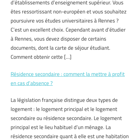
d’établissements d’enseignement supérieur. Vous
êtes ressortissant non-européen et vous souhaitez
poursuivre vos études universitaires à Rennes ?
C’est un excellent choix. Cependant avant d’étudier
à Rennes, vous devez disposer de certains
documents, dont la carte de séjour étudiant.
Comment obtenir cette […]
Résidence secondaire : comment la mettre à profit
en cas d’absence ?
La législation française distingue deux types de
logement : le logement principal et le logement
secondaire ou résidence secondaire. Le logement
principal est le lieu habituel d’un ménage. La
résidence secondaire quant à elle est une habitation