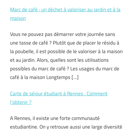
Marc de café : un déchet à valoriser au jardin et à la
maison
Vous ne pouvez pas démarrer votre journée sans
une tasse de café ? Plutôt que de placer le résidu à
la poubelle, il est possible de le valoriser à la maison
et au jardin. Alors, quelles sont les utilisations
possibles du marc de café ? Les usages du marc de
café à la maison Longtemps […]
Carte de séjour étudiant à Rennes : Comment
l’obtenir ?
A Rennes, il existe une forte communauté
estudiantine. On y retrouve aussi une large diversité